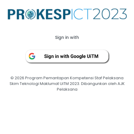
Sign in with
©
2026 Program Pemantapan Kompetensi Staf Pelaksana
Skim Teknologi Maklumat UiTM 2023. Dibangunkan oleh AJK
Pelaksana